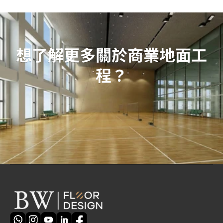
想了解更多關於商業地面工
程？
立即報價
聯絡我們