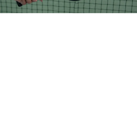
立即報價
聯絡我們