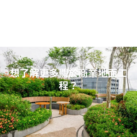
定運行。
想了解更多關於商業地面工
程？