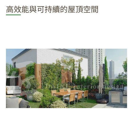
高效能與可持續的屋頂空間