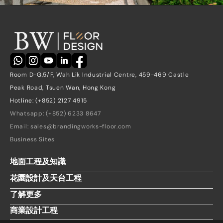
立即報價
聯絡我們
Room D-G,5/F, Wah Lik Industrial Centre, 459-469 Castle 
Peak Road, Tsuen Wan, Hong Kong
Hotline: (+852) 2127 4915
Whatsapp: (+852) 6233 8647
Email: sales@brandingworks-floor.com
Business Sites
地面工程及知識
花園設計及天台工程
了解更多
商業設計工程